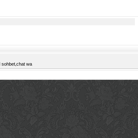
l sohbet,chat wa